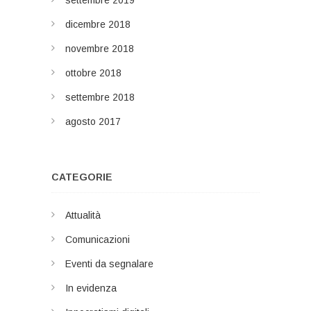
settembre 2019
dicembre 2018
novembre 2018
ottobre 2018
settembre 2018
agosto 2017
CATEGORIE
Attualità
Comunicazioni
Eventi da segnalare
In evidenza