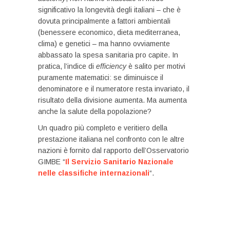
significativo la longevità degli italiani – che è
dovuta principalmente a fattori ambientali
(benessere economico, dieta mediterranea,
clima) e genetici – ma hanno ovviamente
abbassato la spesa sanitaria pro capite. In
pratica, l’indice di
efficiency
è salito per motivi
puramente matematici: se diminuisce il
denominatore e il numeratore resta invariato, il
risultato della divisione aumenta. Ma aumenta
anche la salute della popolazione?
Un quadro più completo e veritiero della
prestazione italiana nel confronto con le altre
nazioni è fornito dal rapporto dell’Osservatorio
GIMBE “
Il Servizio Sanitario Nazionale
nelle classifiche internazionali
“.