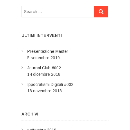
ULTIMI INTERVENTI
Presentazione Master
5 settembre 2019
Journal Club #002
14 dicembre 2018
Ippocratismi Digitali #002
18 novembre 2018
ARCHIVI