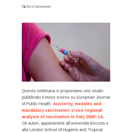
No Comments
Questa settimana vi proponiamo uno studio
pubblicato il mese scorso su European Journal
of Public Health:
Austerity, measles and
mandatory vaccination: cross-regional
analysis of vaccination in Italy 2000–14
.
Gli autori, appartenenti all’università Bocconi e
alla London School of Hygiene and Tropical