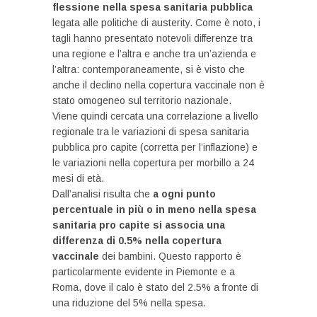
flessione nella spesa sanitaria pubblica
legata alle politiche di austerity. Come è noto, i
tagli hanno presentato notevoli differenze tra
una regione e l’altra e anche tra un’azienda e
l’altra: contemporaneamente, si è visto che
anche il declino nella copertura vaccinale non è
stato omogeneo sul territorio nazionale.
Viene quindi cercata una correlazione a livello
regionale tra le variazioni di spesa sanitaria
pubblica pro capite (corretta per l’inflazione) e
le variazioni nella copertura per morbillo a 24
mesi di età.
Dall’analisi risulta che
a ogni punto
percentuale in più o in meno nella spesa
sanitaria pro capite si associa una
differenza di 0.5% nella copertura
vaccinale
dei bambini. Questo rapporto è
particolarmente evidente in Piemonte e a
Roma, dove il calo è stato del 2.5% a fronte di
una riduzione del 5% nella spesa.