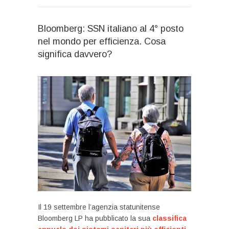
Bloomberg: SSN italiano al 4° posto
nel mondo per efficienza. Cosa
significa davvero?
Il 19 settembre l’agenzia statunitense
Bloomberg LP ha pubblicato la sua
classifica