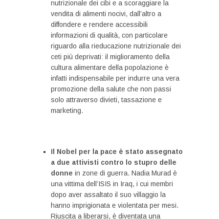
nutrizionale dei cibi e a scoraggiare la
vendita di alimenti nocivi, dall’altro a
diffondere e rendere accessibili
informazioni di qualità, con particolare
riguardo alla rieducazione nutrizionale dei
ceti più deprivati: il miglioramento della
cultura alimentare della popolazione è
infatti indispensabile per indurre una vera
promozione della salute che non passi
solo attraverso divieti, tassazione e
marketing.
Il Nobel per la pace è stato assegnato
a due attivisti contro lo stupro delle
donne
in zone di guerra. Nadia Murad è
una vittima dell’ISIS in Iraq, i cui membri
dopo aver assaltato il suo villaggio la
hanno imprigionata e violentata per mesi.
Riuscita a liberarsi, è diventata una