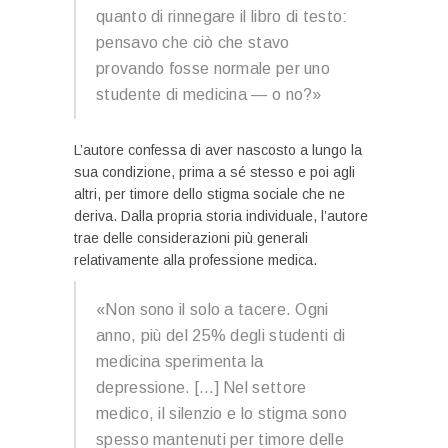
quanto di rinnegare il libro di testo:
pensavo che ciò che stavo
provando fosse normale per uno
studente di medicina — o no?»
L’autore confessa di aver nascosto a lungo la
sua condizione, prima a sé stesso e poi agli
altri, per timore dello stigma sociale che ne
deriva. Dalla propria storia individuale, l’autore
trae delle considerazioni più generali
relativamente alla professione medica.
«Non sono il solo a tacere. Ogni
anno, più del 25% degli studenti di
medicina sperimenta la
depressione. […] Nel settore
medico, il silenzio e lo stigma sono
spesso mantenuti per timore delle