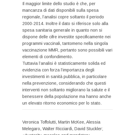
Il maggior limite dello studio è che, per
mancanza di dati disponibili sulla spesa
regionale, l’analisi copre soltanto il periodo
2000-2014. Inoltre il dato si riferisce solo alla
spesa sanitaria generale in quanto non si
dispone delle cifre investite specificamente nei
programmi vaccinali, tantomeno nella singola
vaccinazione MMR, pertanto sono possibili vari
elementi di confondimento.
Tuttavia l’analisi è statisticamente solida ed
evidenzia con forza l’importanza degli
investimenti in sanità pubblica, in particolare
nella prevenzione, considerando che questi
interventi non soltanto migliorano la salute e il
benessere della popolazione ma hanno anche
un elevato ritorno economico per lo stato.
Veronica Toffolutti, Martin McKee, Alessia
Melegaro, Walter Ricciardi, David Stuckler;