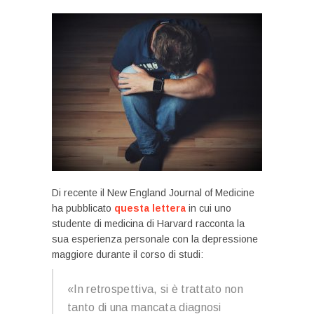
Di recente il New England Journal of Medicine
ha pubblicato
questa lettera
in cui uno
studente di medicina di Harvard racconta la
sua esperienza personale con la depressione
maggiore durante il corso di studi:
«In retrospettiva, si è trattato non
tanto di una mancata diagnosi